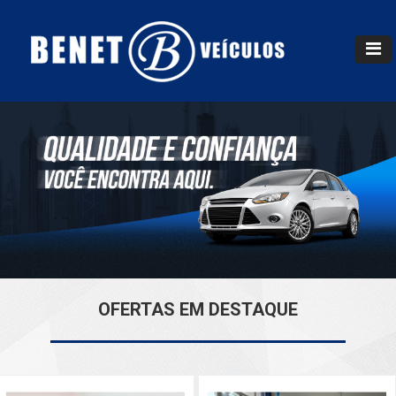
OFERTAS EM DESTAQUE