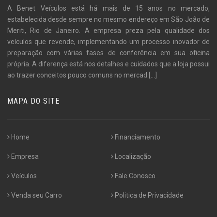
A Benet Veículos está há mais de 15 anos no mercado,
estabelecida desde sempre no mesmo endereço em São João de
Meriti, Rio de Janeiro. A empresa preza pela qualidade dos
veículos que revende, implementando um processo inovador de
preparação com várias fases de conferência em sua oficina
própria. A diferença está nos detalhes e cuidados que a loja possui
ao trazer conceitos pouco comuns no mercad
[...]
MAPA DO SITE
Home
Financiamento
Empresa
Localização
Veículos
Fale Conosco
Venda seu Carro
Politica de Privacidade