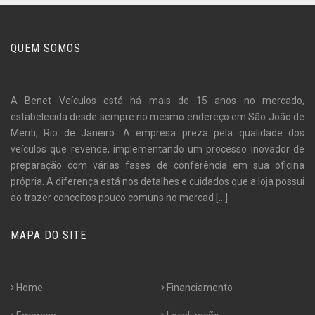
QUEM SOMOS
A Benet Veículos está há mais de 15 anos no mercado,
estabelecida desde sempre no mesmo endereço em São João de
Meriti, Rio de Janeiro. A empresa preza pela qualidade dos
veículos que revende, implementando um processo inovador de
preparação com várias fases de conferência em sua oficina
própria. A diferença está nos detalhes e cuidados que a loja possui
ao trazer conceitos pouco comuns no mercad
[...]
MAPA DO SITE
Home
Financiamento