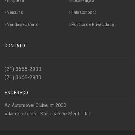
Empresa
Localização
Veículos
Fale Conosco
Venda seu Carro
Politica de Privacidade
CONTATO
(21) 3668-2900
(21) 3668-2900
ENDEREÇO
Av. Automóvel Clube, nº 2000
Vilar dos Teles - São João de Meriti - RJ