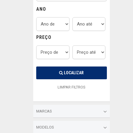
ANO
PREÇO
LOCALIZAR
LIMPAR FILTROS
MARCAS
MODELOS