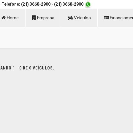
Telefone: (21) 3668-2900
- (21) 3668-2900
Home
Empresa
Veículos
Financiame
NDO 1 - 0 DE 0 VEÍCULOS.