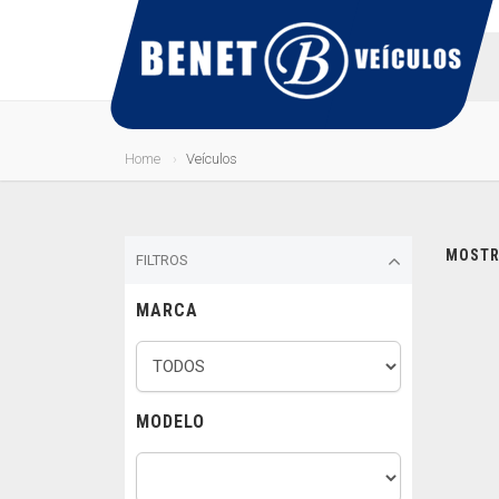
Home
Veículos
MOSTRA
FILTROS
MARCA
MODELO